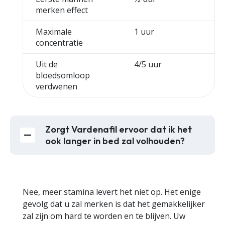
merken effect
Maximale
1 uur
concentratie
Uit de
4/5 uur
bloedsomloop
verdwenen
Zorgt Vardenafil ervoor dat ik het
ook langer in bed zal volhouden?
Nee, meer stamina levert het niet op. Het enige
gevolg dat u zal merken is dat het gemakkelijker
zal zijn om hard te worden en te blijven. Uw