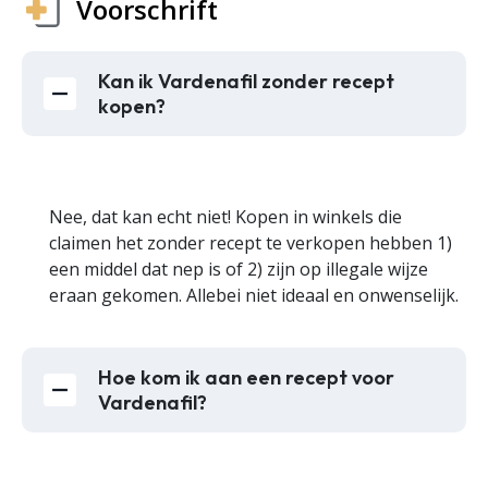
Voorschrift
Kan ik Vardenafil zonder recept
kopen?
Nee, dat kan echt niet! Kopen in winkels die
claimen het zonder recept te verkopen hebben 1)
een middel dat nep is of 2) zijn op illegale wijze
eraan gekomen. Allebei niet ideaal en onwenselijk.
Hoe kom ik aan een recept voor
Vardenafil?