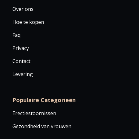
Over ons
Hoe te kopen
Faq
Privacy
Contact
Levering
Populaire Categorieën
Erectiestoornissen
Gezondheid van vrouwen