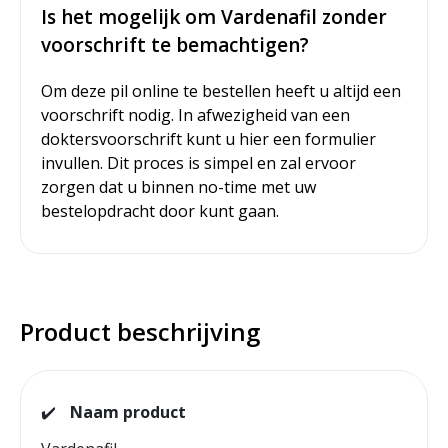
Is het mogelijk om Vardenafil zonder
voorschrift te bemachtigen?
Om deze pil online te bestellen heeft u altijd een
voorschrift nodig. In afwezigheid van een
doktersvoorschrift kunt u hier een formulier
invullen. Dit proces is simpel en zal ervoor
zorgen dat u binnen no-time met uw
bestelopdracht door kunt gaan.
Product beschrijving
✔️
Naam product