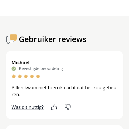
Gebruiker reviews
Michael
Bevestigde beoordeling
Pillen kwam niet toen ik dacht dat het zou gebeu
ren.
Was dit nuttig?