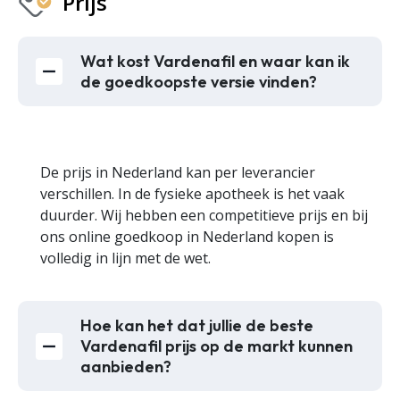
Prijs
Wat kost Vardenafil en waar kan ik
de goedkoopste versie vinden?
De prijs in Nederland kan per leverancier
verschillen. In de fysieke apotheek is het vaak
duurder. Wij hebben een competitieve prijs en bij
ons online goedkoop in Nederland kopen is
volledig in lijn met de wet.
Hoe kan het dat jullie de beste
Vardenafil prijs op de markt kunnen
aanbieden?