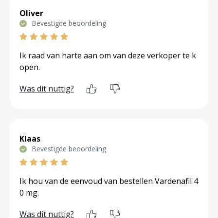
Oliver
Bevestigde beoordeling
Ik raad van harte aan om van deze verkoper te k
open.
Was dit nuttig?
Klaas
Bevestigde beoordeling
Ik hou van de eenvoud van bestellen Vardenafil 4
0 mg.
Was dit nuttig?