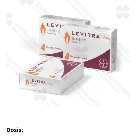
Dosis: