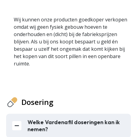
Wij kunnen onze producten goedkoper verkopen
omdat wij geen fysiek gebouw hoeven te
onderhouden en (dicht) bij de fabrieksprijzen
blijven. Als u bij ons koopt bespaart u geld én
bespaar u uzelf het ongemak dat komt kijken bij
het kopen van dit soort pillen in een openbare
ruimte.
Dosering
Welke Vardenafil doseringen kan ik
nemen?