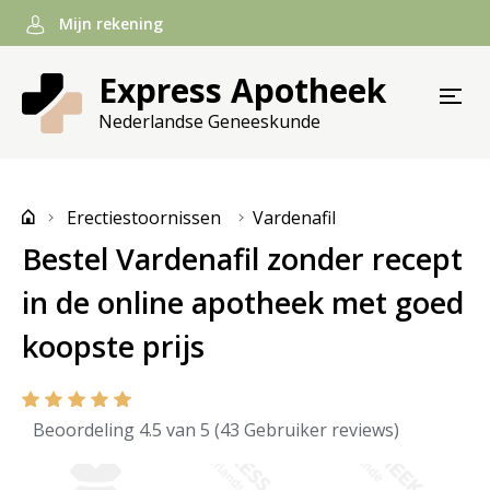
Mijn rekening
Express Apotheek
Nederlandse Geneeskunde
Erectiestoornissen
Vardenafil
Bestel Vardenafil zonder recept
in de online apotheek met goed
koopste prijs
Beoordeling 4.5 van 5 (43 Gebruiker reviews)