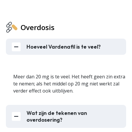
Overdosis
Hoeveel Vardenafil is te veel?
Meer dan 20 mg is te veel. Het heeft geen zin extra
te nemen; als het middel op 20 mg niet werkt zal
verder effect ook uitblijven.
Wat zijn de tekenen van
overdosering?