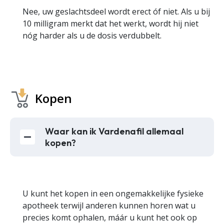
Nee, uw geslachtsdeel wordt erect óf niet. Als u bij
10 milligram merkt dat het werkt, wordt hij niet
nóg harder als u de dosis verdubbelt.
Kopen
Waar kan ik Vardenafil allemaal
kopen?
U kunt het kopen in een ongemakkelijke fysieke
apotheek terwijl anderen kunnen horen wat u
precies komt ophalen, máár u kunt het ook op