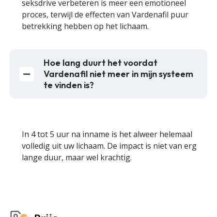
seksdrive verbeteren is meer een emotioneel
proces, terwijl de effecten van Vardenafil puur
betrekking hebben op het lichaam.
Hoe lang duurt het voordat
Vardenafil niet meer in mijn systeem
te vinden is?
In 4 tot 5 uur na inname is het alweer helemaal
volledig uit uw lichaam. De impact is niet van erg
lange duur, maar wel krachtig.