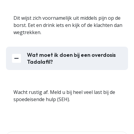
Dit wijst zich voornamelijk uit middels pijn op de
borst. Eet en drink iets en kijk of de klachten dan
wegtrekken.
Wat moet ik doen bij een overdosis
Tadalafil?
Wacht rustig af. Meld u bij heel veel last bij de
spoedeisende hulp (SEH).