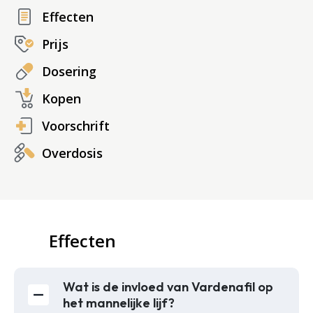
Effecten
Prijs
Dosering
Kopen
Voorschrift
Overdosis
Effecten
Wat is de invloed van Vardenafil op
het mannelijke lijf?