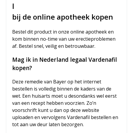
l
bij de online apotheek kopen
Bestel dit product in onze online apotheek en
kom binnen no-time van uw erectieproblemen
af. Bestel snel, veilig en betrouwbaar.
Mag ik in Nederland legaal Vardenafil
kopen?
Deze remedie van Bayer op het internet
bestellen is volledig binnen de kaders van de
wet. Een huisarts moet u desondanks wel eerst
van een recept hebben voorzien. Zo’n
voorschrift kunt u dan op deze website
uploaden en vervolgens Vardenafil bestellen en
tot aan uw deur laten bezorgen.