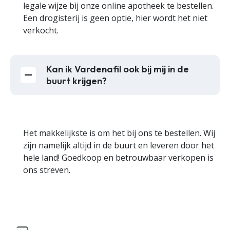
legale wijze bij onze online apotheek te bestellen.
Een drogisterij is geen optie, hier wordt het niet
verkocht.
Kan ik Vardenafil ook bij mij in de
buurt krijgen?
Het makkelijkste is om het bij ons te bestellen. Wij
zijn namelijk altijd in de buurt en leveren door het
hele land! Goedkoop en betrouwbaar verkopen is
ons streven.