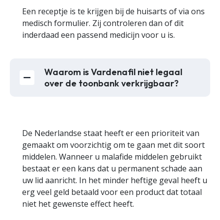
Een receptje is te krijgen bij de huisarts of via ons
medisch formulier. Zij controleren dan of dit
inderdaad een passend medicijn voor u is.
Waarom is Vardenafil niet legaal
over de toonbank verkrijgbaar?
De Nederlandse staat heeft er een prioriteit van
gemaakt om voorzichtig om te gaan met dit soort
middelen. Wanneer u malafide middelen gebruikt
bestaat er een kans dat u permanent schade aan
uw lid aanricht. In het minder heftige geval heeft u
erg veel geld betaald voor een product dat totaal
niet het gewenste effect heeft.