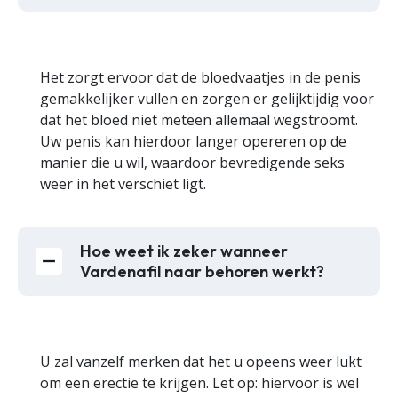
Het zorgt ervoor dat de bloedvaatjes in de penis
gemakkelijker vullen en zorgen er gelijktijdig voor
dat het bloed niet meteen allemaal wegstroomt.
Uw penis kan hierdoor langer opereren op de
manier die u wil, waardoor bevredigende seks
weer in het verschiet ligt.
Hoe weet ik zeker wanneer
Vardenafil naar behoren werkt?
U zal vanzelf merken dat het u opeens weer lukt
om een erectie te krijgen. Let op: hiervoor is wel