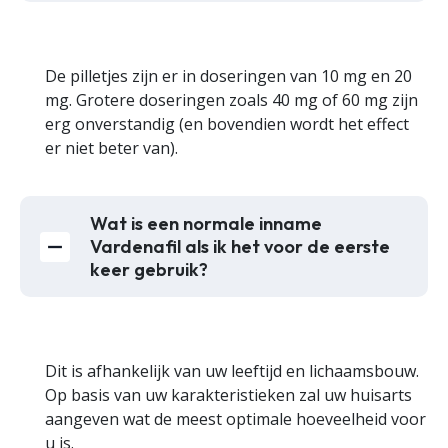
De pilletjes zijn er in doseringen van 10 mg en 20
mg. Grotere doseringen zoals 40 mg of 60 mg zijn
erg onverstandig (en bovendien wordt het effect
er niet beter van).
Wat is een normale inname
Vardenafil als ik het voor de eerste
keer gebruik?
Dit is afhankelijk van uw leeftijd en lichaamsbouw.
Op basis van uw karakteristieken zal uw huisarts
aangeven wat de meest optimale hoeveelheid voor
u is.