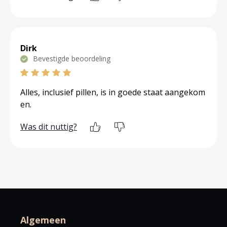
Dirk
Bevestigde beoordeling
Alles, inclusief pillen, is in goede staat aangekom
en.
Was dit nuttig?
Algemeen